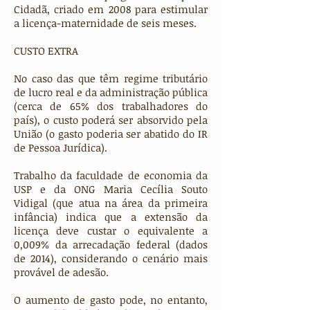
Cidadã, criado em 2008 para estimular
a licença-maternidade de seis meses.
CUSTO EXTRA
No caso das que têm regime tributário
de lucro real e da administração pública
(cerca de 65% dos trabalhadores do
país), o custo poderá ser absorvido pela
União (o gasto poderia ser abatido do IR
de Pessoa Jurídica).
Trabalho da faculdade de economia da
USP e da ONG Maria Cecília Souto
Vidigal (que atua na área da primeira
infância) indica que a extensão da
licença deve custar o equivalente a
0,009% da arrecadação federal (dados
de 2014), considerando o cenário mais
provável de adesão.
O aumento de gasto pode, no entanto,