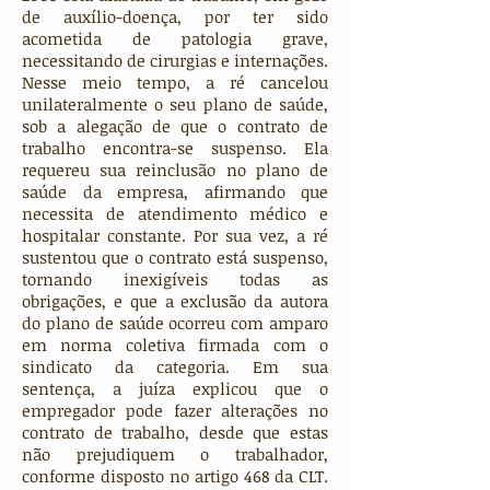
de auxílio-doença, por ter sido
acometida de patologia grave,
necessitando de cirurgias e internações.
Nesse meio tempo, a ré cancelou
unilateralmente o seu plano de saúde,
sob a alegação de que o contrato de
trabalho encontra-se suspenso. Ela
requereu sua reinclusão no plano de
saúde da empresa, afirmando que
necessita de atendimento médico e
hospitalar constante. Por sua vez, a ré
sustentou que o contrato está suspenso,
tornando inexigíveis todas as
obrigações, e que a exclusão da autora
do plano de saúde ocorreu com amparo
em norma coletiva firmada com o
sindicato da categoria. Em sua
sentença, a juíza explicou que o
empregador pode fazer alterações no
contrato de trabalho, desde que estas
não prejudiquem o trabalhador,
conforme disposto no artigo 468 da CLT.