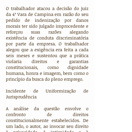
O trabalhador atacou a decisão do juiz
da 4ª Vara de Campina em razão do seu
pedido de indenização por danos
morais ter sido julgado improcedente e
reforçou suas razões alegando
existência de conduta discriminatória
por parte da empresa. O trabalhador
alegou que a exigência era feita a cada
seis meses e sustentou que a prática
violaria direitos e garantias
constitucionais, como dignidade
humana, honra e imagem, bem como o
princípio da busca do pleno emprego.
Incidente de Uniformização de
Jurisprudência
A análise da questão envolve o
confronto de direitos
constitucionalmente estabelecidos. De
um lado, o autor, ao invocar seu direito