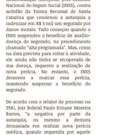
Nacional do Seguro Social (INSS), contra
acórdão da Turma Recursal de Santa
Catarina que condenou a autarquia a
indenizar em R$ 3 mil um segurado por
danos morais. Tudo começou quando o
INSS suspendeu o benefício de auxílio-
doença do segurado, no procedimento
chamado “alta programada”. Mas, como
na data prevista para voltar à atividade,
ele ainda não tinha se recuperado de
sua doença, requereu a realização de
nova perícia. No entanto, o INSS
demorou a marcar essa perícia,
mantendo suspenso o benefício do
segurado.
De acordo com o relator do processo na
TNU, juiz federal Paulo Ernane Moreira
Barros, “a negativa por parte da
autarquia, ou mesmo a demora
demasiada em realizar nova perícia
médica, quando requerida por aquele