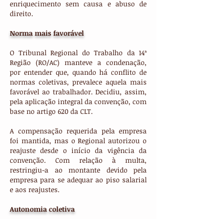
enriquecimento sem causa e abuso de
direito.
Norma mais favorável
O Tribunal Regional do Trabalho da 14ª
Região (RO/AC) manteve a condenação,
por entender que, quando há conflito de
normas coletivas, prevalece aquela mais
favorável ao trabalhador. Decidiu, assim,
pela aplicação integral da convenção, com
base no artigo 620 da CLT.
A compensação requerida pela empresa
foi mantida, mas o Regional autorizou o
reajuste desde o início da vigência da
convenção. Com relação à multa,
restringiu-a ao montante devido pela
empresa para se adequar ao piso salarial
e aos reajustes.
Autonomia coletiva