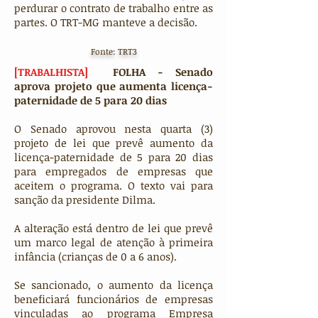
perdurar o contrato de trabalho entre as
partes. O TRT-MG manteve a decisão.
Fonte: TRT3
[TRABALHISTA]
FOLHA - Senado
aprova projeto que aumenta licença-
paternidade de 5 para 20 dias
O Senado aprovou nesta quarta (3)
projeto de lei que prevê aumento da
licença-paternidade de 5 para 20 dias
para empregados de empresas que
aceitem o programa. O texto vai para
sanção da presidente Dilma.
A alteração está dentro de lei que prevê
um marco legal de atenção à primeira
infância (crianças de 0 a 6 anos).
Se sancionado, o aumento da licença
beneficiará funcionários de empresas
vinculadas ao programa Empresa