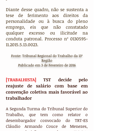
Diante desse quadro, não se sustenta a
tese de ferimento aos direitos da
personalidade ou à busca do pleno
emprego, eis que não constatado
qualquer excesso ou ilicitude na
conduta patronal. Processo nº 0130595-
11.2015.5.13.0023.
Fonte: Tribunal Regional do Trabalho da 13ª
Região
Publicado em 3 de Fevereiro de 2016
[TRABALHISTA]
TST decide pelo
reajuste de salário com base em
convenção coletiva mais favorável ao
trabalhador
A Segunda Turma do Tribunal Superior do
Trabalho, que tem como relator o
desembargador convocado do TRT-ES
Cláudio Armando Couce de Menezes,