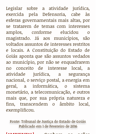
Legislar sobre a atividade jurídica,
exercida pela Defensoria, cabe às
esferas governamentais mais altas, por
se tratarem de temas com interesses
amplos, conforme elucidou o
magistrado. Já aos municípios, são
voltados assuntos de interesses restritos
e locais. A Constituição do Estado de
Goiás aponta que são assuntos vedados
ao município, por não se enquadrarem
no conceito de interesse local, a
atividade jurídica, a segurança
nacional, o serviço postal, a energia em
geral, a informática, o sistema
monetário, a telecomunicação, e outros
mais que, por sua própria natureza e
fins, transcendem o âmbito local,
exemplificou.
Fonte: Tribunal de Justiça do Estado de Goiás
Publicado em 1 de Fevereiro de 2016