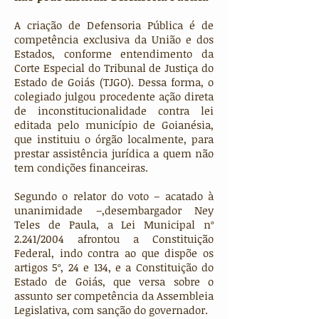
A criação de Defensoria Pública é de
competência exclusiva da União e dos
Estados, conforme entendimento da
Corte Especial do Tribunal de Justiça do
Estado de Goiás (TJGO). Dessa forma, o
colegiado julgou procedente ação direta
de inconstitucionalidade contra lei
editada pelo município de Goianésia,
que instituiu o órgão localmente, para
prestar assistência jurídica a quem não
tem condições financeiras.
Segundo o relator do voto – acatado à
unanimidade –,desembargador Ney
Teles de Paula, a Lei Municipal nº
2.241/2004 afrontou a Constituição
Federal, indo contra ao que dispõe os
artigos 5º, 24 e 134, e a Constituição do
Estado de Goiás, que versa sobre o
assunto ser competência da Assembleia
Legislativa, com sanção do governador.