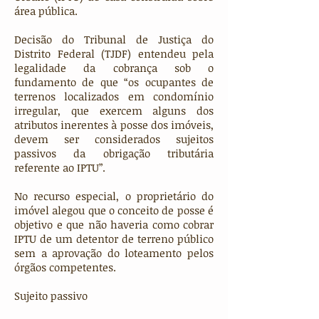
área pública.
Decisão do Tribunal de Justiça do
Distrito Federal (TJDF) entendeu pela
legalidade da cobrança sob o
fundamento de que “os ocupantes de
terrenos localizados em condomínio
irregular, que exercem alguns dos
atributos inerentes à posse dos imóveis,
devem ser considerados sujeitos
passivos da obrigação tributária
referente ao IPTU”.
No recurso especial, o proprietário do
imóvel alegou que o conceito de posse é
objetivo e que não haveria como cobrar
IPTU de um detentor de terreno público
sem a aprovação do loteamento pelos
órgãos competentes.
Sujeito passivo