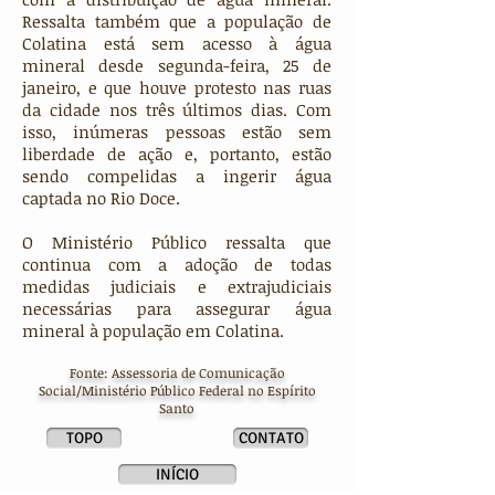
Ressalta também que a população de
Colatina está sem acesso à água
mineral desde segunda-feira, 25 de
janeiro, e que houve protesto nas ruas
da cidade nos três últimos dias. Com
isso, inúmeras pessoas estão sem
liberdade de ação e, portanto, estão
sendo compelidas a ingerir água
captada no Rio Doce.
O Ministério Público ressalta que
continua com a adoção de todas
medidas judiciais e extrajudiciais
necessárias para assegurar água
mineral à população em Colatina.
Fonte: Assessoria de Comunicação
Social/Ministério Público Federal no Espírito
Santo
TOPO
CONTATO
INÍCIO