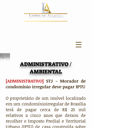
ADMINISTRATIVO /
AMBIENTAL
[ADMINISTRATIVO]
STJ - Morador de
condomínio irregular deve pagar IPTU
O proprietário de um imóvel localizado
em um condomínioirregular de Brasília
terá de pagar cerca de R$ 25 mil
relativos a cinco anos que deixou de
recolher o Imposto Predial e Territorial
Urbano (IPTU) de casa construída sobre