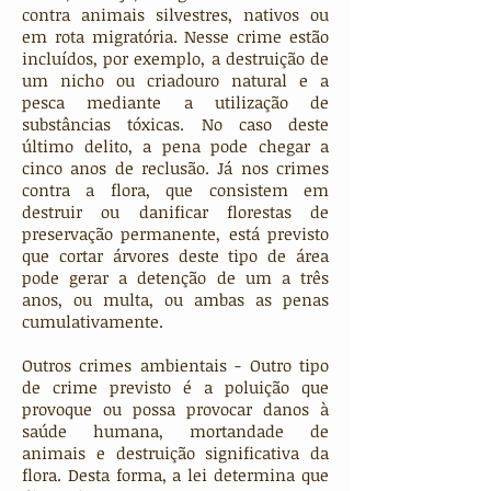
contra animais silvestres, nativos ou
em rota migratória. Nesse crime estão
incluídos, por exemplo, a destruição de
um nicho ou criadouro natural e a
pesca mediante a utilização de
substâncias tóxicas. No caso deste
último delito, a pena pode chegar a
cinco anos de reclusão. Já nos crimes
contra a flora, que consistem em
destruir ou danificar florestas de
preservação permanente, está previsto
que cortar árvores deste tipo de área
pode gerar a detenção de um a três
anos, ou multa, ou ambas as penas
cumulativamente.
Outros crimes ambientais - Outro tipo
de crime previsto é a poluição que
provoque ou possa provocar danos à
saúde humana, mortandade de
animais e destruição significativa da
flora. Desta forma, a lei determina que