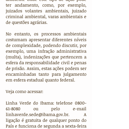
ter andamento, como, por exemplo,
juizados volantes ambientais, juizado
criminal ambiental, varas ambientais e
de questões agrárias.
No entanto, os processos ambientais
costumam apresentar diferentes níveis
de complexidade, podendo discutir, por
exemplo, uma infração administrativa
(multa), indenizações que pertencem a
esfera da responsabilidade civil e penas
de prisão. Assim, estas ações podem ser
encaminhadas tanto para julgamento
em esfera estadual quanto federal.
Veja como acessar:
Linha Verde do Ibama: telefone 0800-
61-8080 ou pelo e-mail
linhaverde.sede@ibama.gov.br. A
ligação é gratuita de qualquer ponto do
País e funciona de segunda a sexta-feira