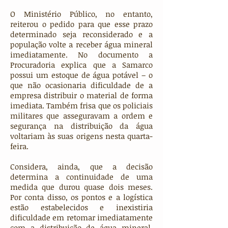
O Ministério Público, no entanto,
reiterou o pedido para que esse prazo
determinado seja reconsiderado e a
população volte a receber água mineral
imediatamente. No documento a
Procuradoria explica que a Samarco
possui um estoque de água potável – o
que não ocasionaria dificuldade de a
empresa distribuir o material de forma
imediata. Também frisa que os policiais
militares que asseguravam a ordem e
segurança na distribuição da água
voltariam às suas origens nesta quarta-
feira.
Considera, ainda, que a decisão
determina a continuidade de uma
medida que durou quase dois meses.
Por conta disso, os pontos e a logística
estão estabelecidos e inexistiria
dificuldade em retomar imediatamente
com a distribuição de água mineral.